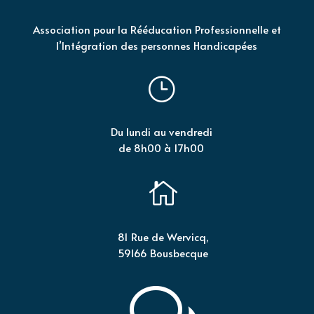
Association pour la Rééducation Professionnelle et
l’Intégration des personnes Handicapées
}
Du lundi au vendredi
de 8h00 à 17h00

81 Rue de Wervicq,
59166 Bousbecque