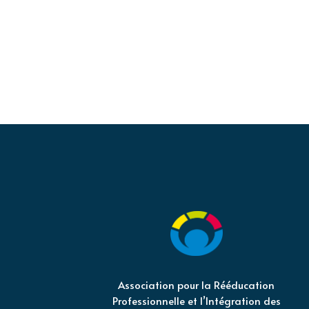
Association pour la Rééducation
Professionnelle et l’Intégration des