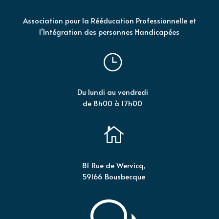
Association pour la Rééducation Professionnelle et
l’Intégration des personnes Handicapées
}
Du lundi au vendredi
de 8h00 à 17h00

81 Rue de Wervicq,
59166 Bousbecque