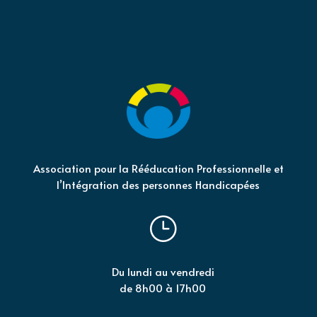
Association pour la Rééducation Professionnelle et
l’Intégration des personnes Handicapées
}
Du lundi au vendredi
de 8h00 à 17h00