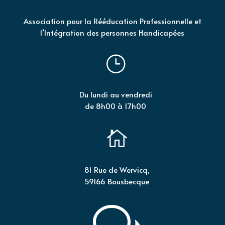
Association pour la Rééducation Professionnelle et
l’Intégration des personnes Handicapées
}
Du lundi au vendredi
de 8h00 à 17h00

81 Rue de Wervicq,
59166 Bousbecque