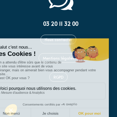
w
03 20 11 32 00
Nous contacter
Mentions légales
RGPD